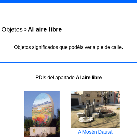
Objetos
Al aire libre
»
Objetos significados que podéis ver a pie de calle.
PDIs del apartado
Al aire libre
A Mosén Dausà