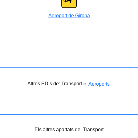
Aeroport de Girona
Altres PDIs de: Transport »
Aeroports
Els altres apartats de: Transport