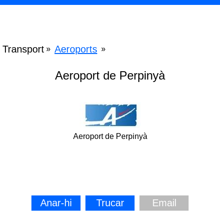
Transport
Aeroports
»
»
Aeroport de Perpinyà
Aeroport de Perpinyà
Anar-hi
Trucar
Email