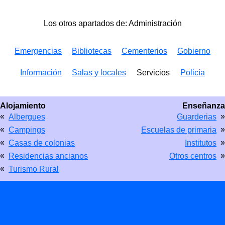
Los otros apartados de: Administración
Emergencias
Bibliotecas
Cementerios
Gobierno
Información
Salas y locales
Servicios
Policía
Alojamiento
Enseñanza
«
»
Albergues
Guarderias
«
»
Campings
Escuelas de primaria
«
»
Casas de colonias
Institutos
«
»
Residencias ancianos
Otros centros
«
Turismo Rural