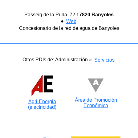
Passeig de la Puda, 72
17820 Banyoles
●
Web
Concesionario de la red de agua de Banyoles
Otros PDIs de: Administración »
Servicios
Área de Promoción
Agri-Energia
Económica
(electricidad)