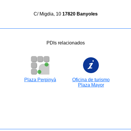
C/ Migdia, 10
17820 Banyoles
PDIs relacionados
Plaza Perpinyà
Oficina de turismo
Plaza Mayor