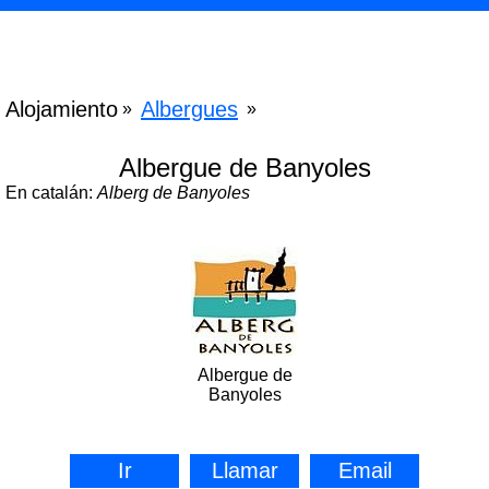
Alojamiento
Albergues
»
»
Albergue de Banyoles
En catalán:
Alberg de Banyoles
Albergue de
Banyoles
Ir
Llamar
Email