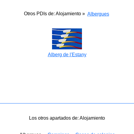
Otros PDIs de: Alojamiento »
Albergues
Alberg de l'Estany
Los otros apartados de: Alojamiento