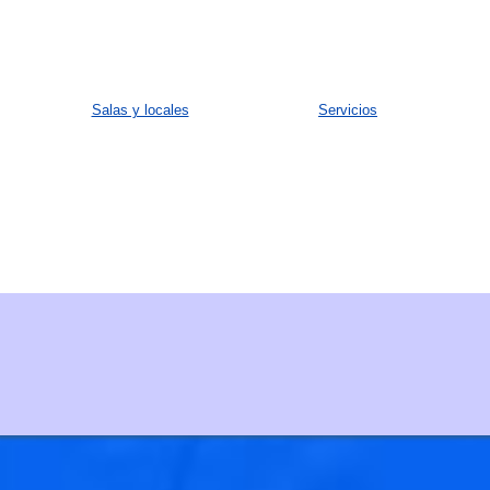
Salas y locales
Servicios