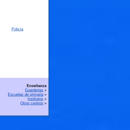
Policía
Enseñanza
Guarderias
»
Escuelas de primaria
»
Institutos
»
Otros centros
»