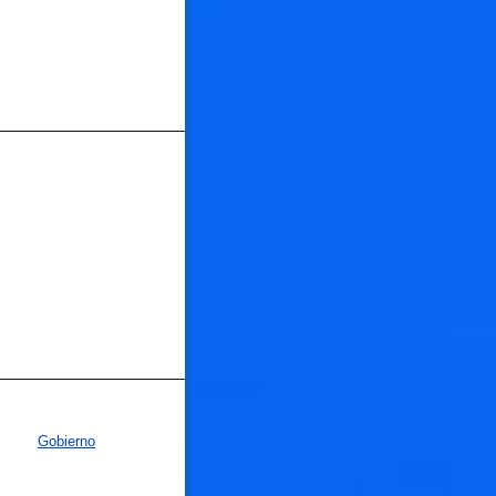
Gobierno