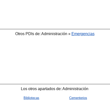
Otros PDIs de: Administración »
Emergencias
Los otros apartados de: Administración
Bibliotecas
Cementerios