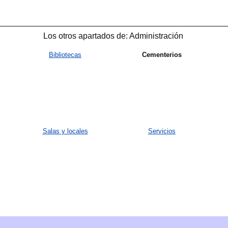
Los otros apartados de: Administración
Bibliotecas
Cementerios
Salas y locales
Servicios