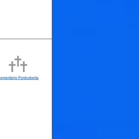
ementerio Fontcoberta