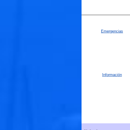
Emergencias
Información