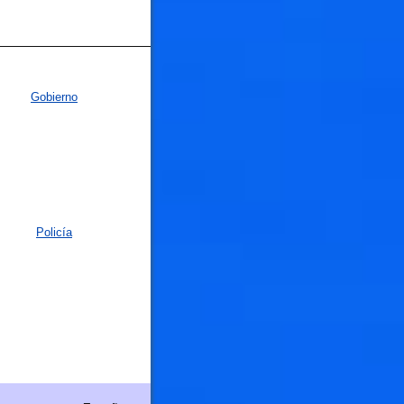
Gobierno
Policía