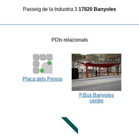
Passeig de la Industria 3
17820 Banyoles
PDIs relacionats
Plaça dels Peixos
P.Bus Banyoles
centre