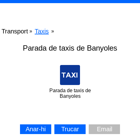
Transport
Taxis
»
»
Parada de taxis de Banyoles
Parada de taxis de
Banyoles
Anar-hi
Trucar
Email