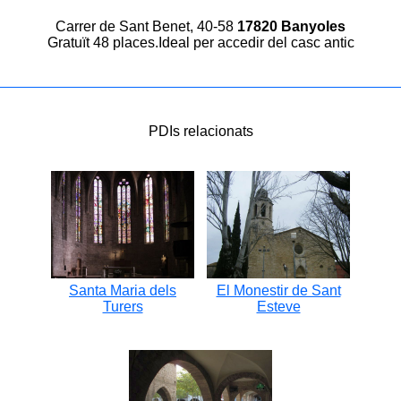
Carrer de Sant Benet, 40-58
17820 Banyoles
Gratuït 48 places.Ideal per accedir del casc antic
PDIs relacionats
Santa Maria dels
El Monestir de Sant
Turers
Esteve