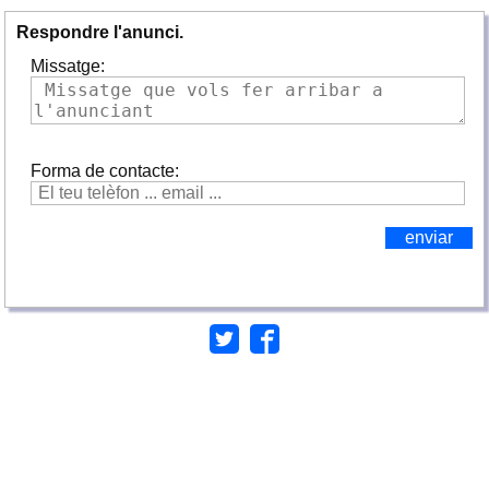
Respondre l'anunci.
Missatge:
Forma de contacte: