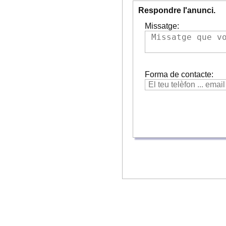
Respondre l'anunci.
Missatge:
Forma de contacte: