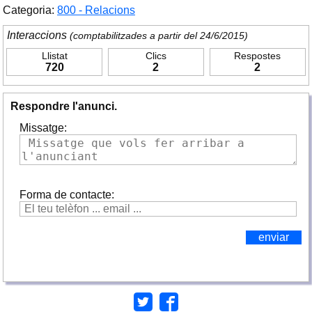
Categoria:
800 - Relacions
Interaccions
(comptabilitzades a partir del 24/6/2015)
Llistat
Clics
Respostes
720
2
2
Respondre l'anunci.
Missatge:
Forma de contacte: