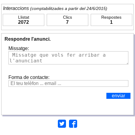
Interaccions
(comptabilitzades a partir del 24/6/2015)
Llistat
Clics
Respostes
2072
7
1
Respondre l'anunci.
Missatge:
Forma de contacte: