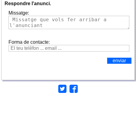
Respondre l'anunci.
Missatge:
Forma de contacte: