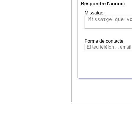
Respondre l'anunci.
Missatge:
Forma de contacte: