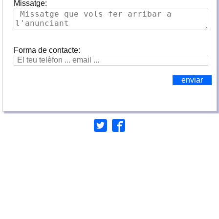
Missatge:
Forma de contacte: