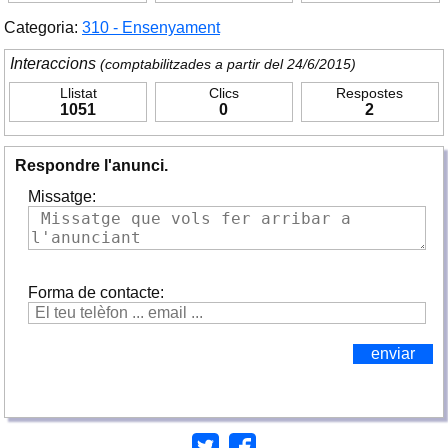
Categoria:
310 - Ensenyament
Interaccions
(comptabilitzades a partir del 24/6/2015)
Llistat
Clics
Respostes
1051
0
2
Respondre l'anunci.
Missatge:
Forma de contacte: