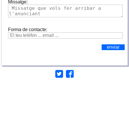
Missatge:
Forma de contacte: