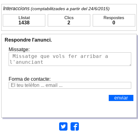
Interaccions
(comptabilitzades a partir del 24/6/2015)
Llistat
Clics
Respostes
1438
2
0
Respondre l'anunci.
Missatge:
Forma de contacte: