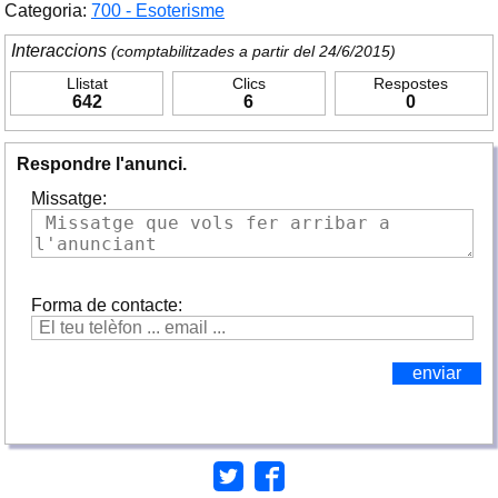
Categoria:
700 - Esoterisme
Interaccions
(comptabilitzades a partir del 24/6/2015)
Llistat
Clics
Respostes
642
6
0
Respondre l'anunci.
Missatge:
Forma de contacte: