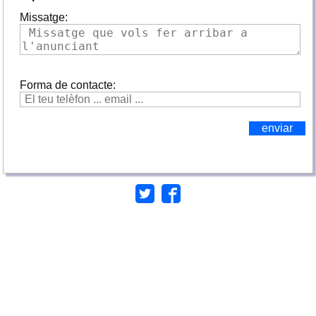
Missatge:
Forma de contacte: