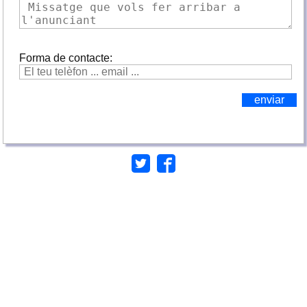
Forma de contacte: