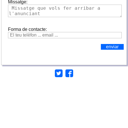
Missatge:
Forma de contacte: