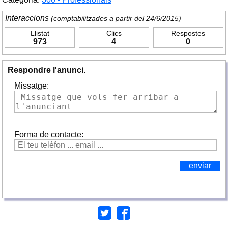
Interaccions
(comptabilitzades a partir del 24/6/2015)
Llistat
Clics
Respostes
973
4
0
Respondre l'anunci.
Missatge:
Forma de contacte: