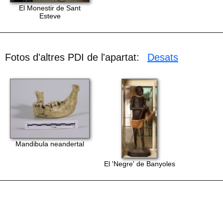
El Monestir de Sant
Esteve
Fotos d'altres PDI de l'apartat:
Desats
Mandibula neandertal
El 'Negre' de Banyoles