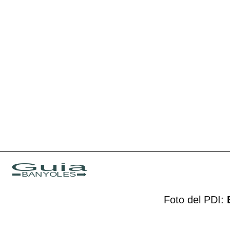
Guia
BANYOLES
Foto del PDI: