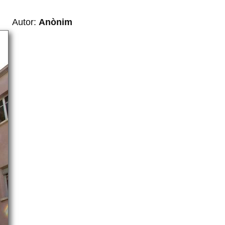
Autor:
Anònim