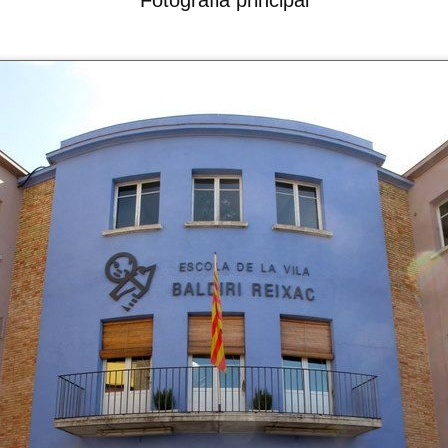
Fotografia principal