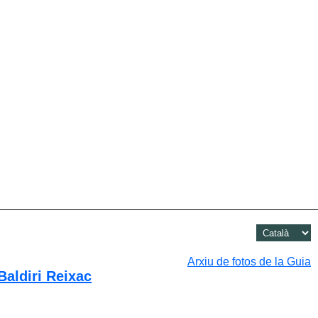
Arxiu de fotos de la Guia
Baldiri Reixac