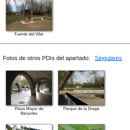
Fuente del Vilar
Fotos de otros PDIs del apartado:
Singulares
Plaza Mayor de
Parque de la Draga
Banyoles