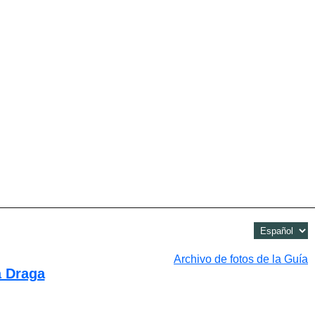
Archivo de fotos de la Guía
a Draga