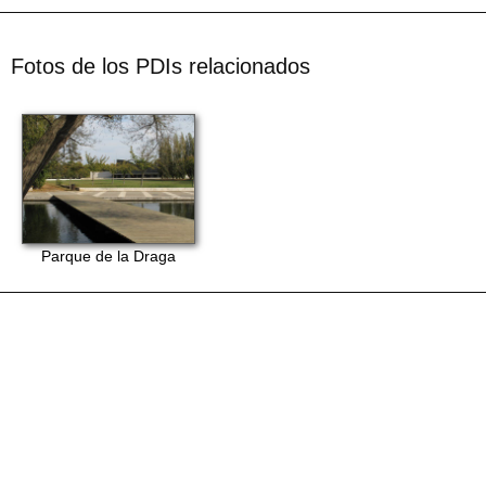
Fotos de los PDIs relacionados
Parque de la Draga