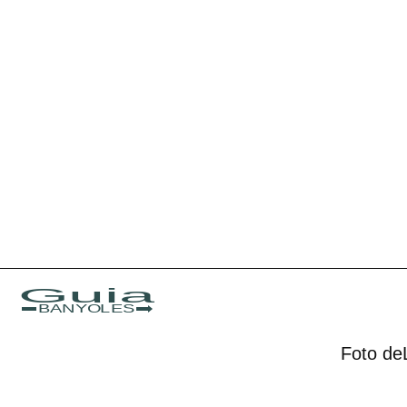
Guia
BANYOLES
Foto de