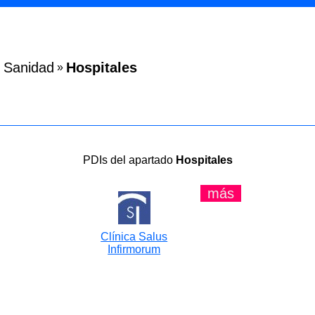
Sanidad
Hospitales
»
PDIs del apartado
Hospitales
más
Clínica Salus
Infirmorum