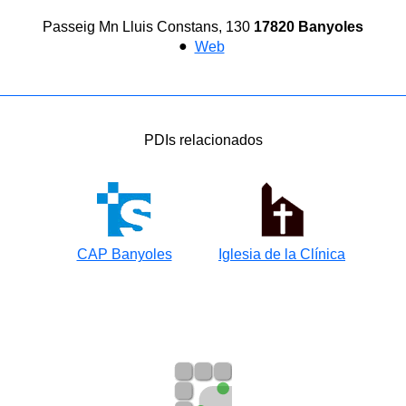
Passeig Mn Lluis Constans, 130
17820 Banyoles
●
Web
PDIs relacionados
CAP Banyoles
Iglesia de la Clínica