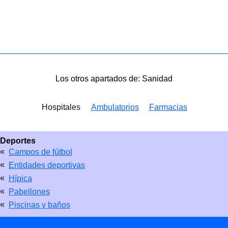
Los otros apartados de: Sanidad
Hospitales
Ambulatorios
Farmacias
Deportes
«
Campos de fútbol
«
Entidades deportivas
«
Hípica
«
Pabellones
«
Piscinas y baños