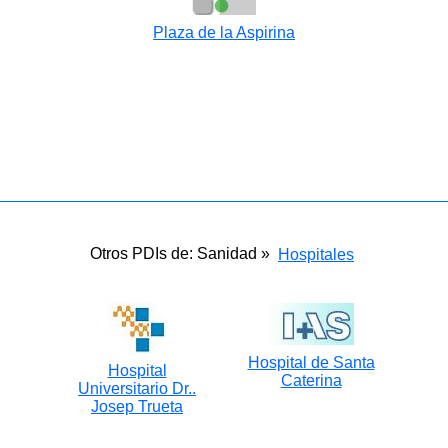
Plaza de la Aspirina
Otros PDIs de: Sanidad »
Hospitales
Hospital de Santa
Hospital
Caterina
Universitario Dr..
Josep Trueta