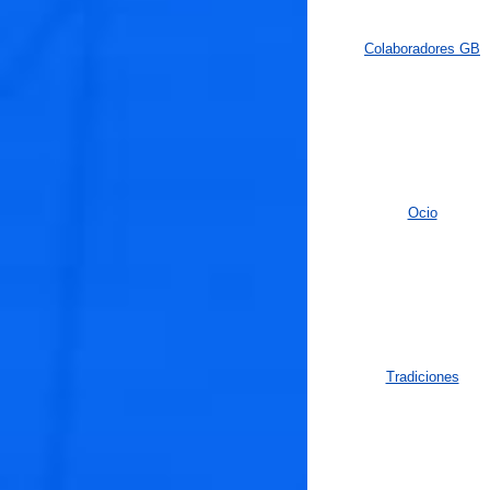
Colaboradores GB
Ocio
Tradiciones