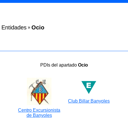
Entidades
Ocio
»
PDIs del apartado
Ocio
Club Billar Banyoles
Centro Excursionista
de Banyoles