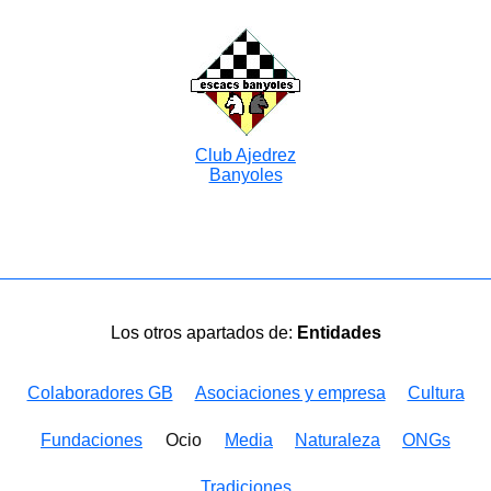
Club Ajedrez
Banyoles
Los otros apartados de:
Entidades
Colaboradores GB
Asociaciones y empresa
Cultura
Fundaciones
Ocio
Media
Naturaleza
ONGs
Tradiciones