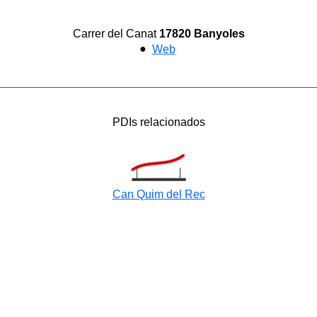
Carrer del Canat
17820 Banyoles
●
Web
PDIs relacionados
Can Quim del Rec