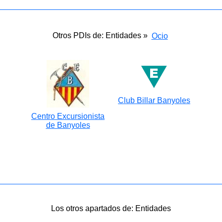
Otros PDIs de: Entidades »
Ocio
Club Billar Banyoles
Centro Excursionista
de Banyoles
Los otros apartados de: Entidades