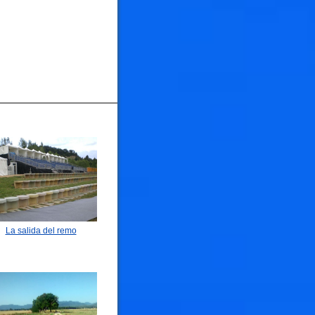
La salida del remo