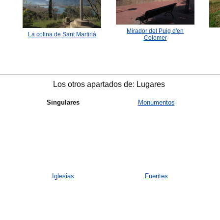
Mirador del Puig d'en
La colina de Sant Martirià
Colomer
Los otros apartados de: Lugares
Singulares
Monumentos
Iglesias
Fuentes