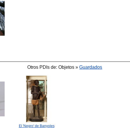
Otros PDIs de: Objetos »
Guardados
El 'Negro' de Banyoles