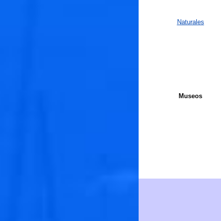
Naturales
Museos