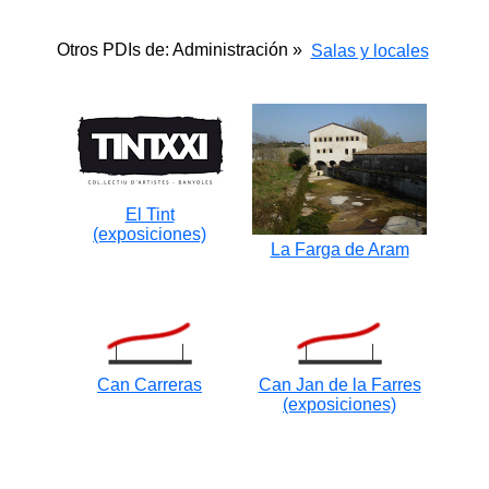
Otros PDIs de: Administración »
Salas y locales
El Tint
(exposiciones)
La Farga de Aram
Can Carreras
Can Jan de la Farres
(exposiciones)