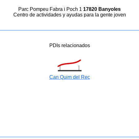
Parc Pompeu Fabra i Poch 1
17820 Banyoles
Centro de actividades y ayudas para la gente joven
PDIs relacionados
Can Quim del Rec