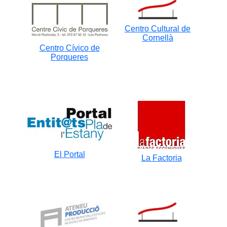
Centro Cultural de
Cornellà
Centro Cívico de
Porqueres
El Portal
La Factoria