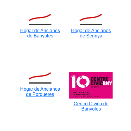
Hogar de Ancianos
Hogar de Ancianos
de Banyoles
de Serinyà
Hogar de Ancianos
de Porqueres
Centro Civico de
Banyoles