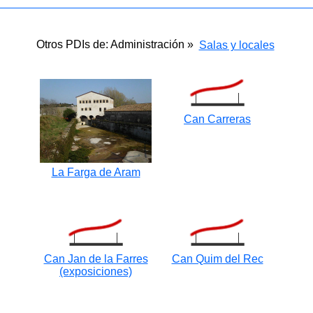
Otros PDIs de: Administración »
Salas y locales
Can Carreras
La Farga de Aram
Can Jan de la Farres
Can Quim del Rec
(exposiciones)