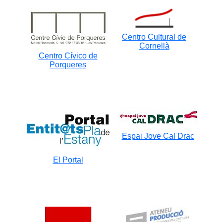
Centro Cultural de
Cornellà
Centro Cívico de
Porqueres
Espai Jove Cal Drac
El Portal