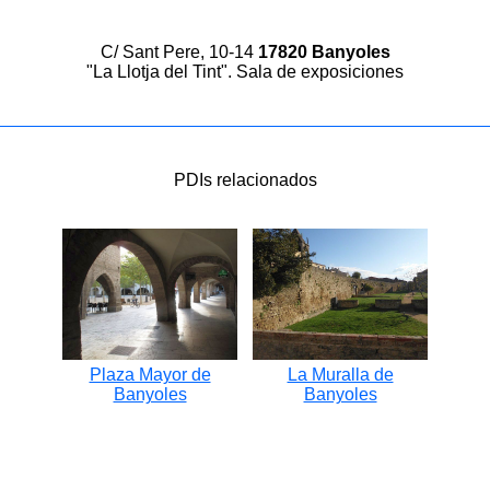
C/ Sant Pere, 10-14
17820 Banyoles
"La Llotja del Tint". Sala de exposiciones
PDIs relacionados
Plaza Mayor de
La Muralla de
Banyoles
Banyoles