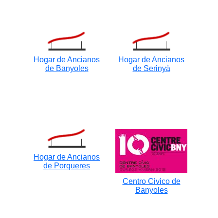
Hogar de Ancianos
Hogar de Ancianos
de Banyoles
de Serinyà
Hogar de Ancianos
de Porqueres
Centro Civico de
Banyoles