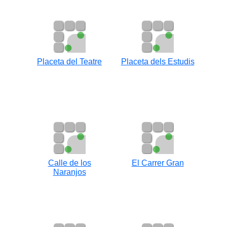
Placeta del Teatre
Placeta dels Estudis
Calle de los
El Carrer Gran
Naranjos