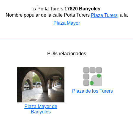
c/ Porta Turers
17820 Banyoles
Nombre popular de la calle Porta Turers
a la
Plaza Turers
Plaza Mayor
PDIs relacionados
Plaza de los Turers
Plaza Mayor de
Banyoles