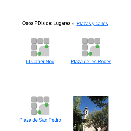
Otros PDIs de: Lugares »
Plazas y calles
El Carrer Nou
Plaza de les Rodes
Plaza de San Pedro