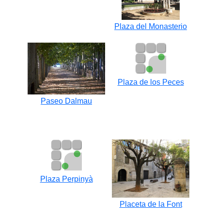
Plaza del Monasterio
Plaza de los Peces
Paseo Dalmau
Plaza Perpinyà
Placeta de la Font