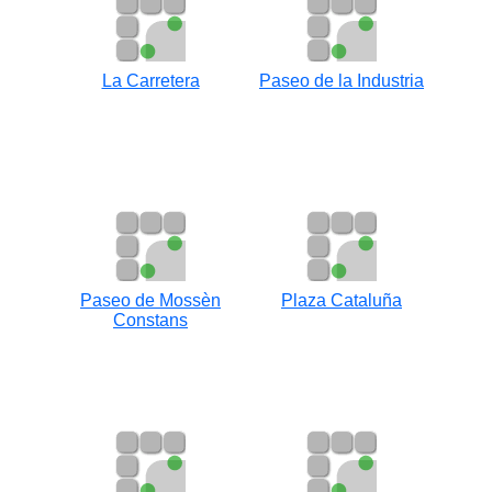
La Carretera
Paseo de la Industria
Paseo de Mossèn
Plaza Cataluña
Constans