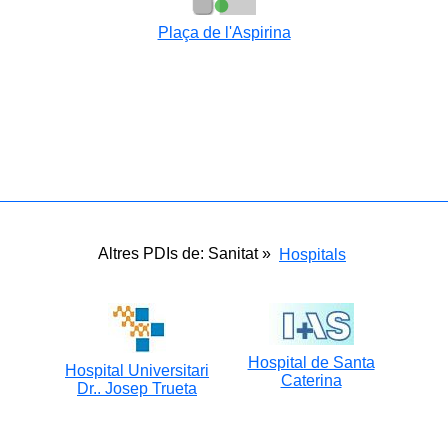
Plaça de l'Aspirina
Altres PDIs de: Sanitat »
Hospitals
Hospital de Santa
Hospital Universitari
Caterina
Dr.. Josep Trueta