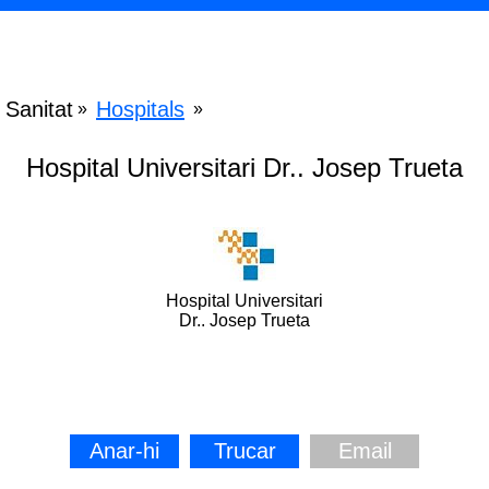
Sanitat
Hospitals
»
»
Hospital Universitari Dr.. Josep Trueta
Hospital Universitari
Dr.. Josep Trueta
Anar-hi
Trucar
Email