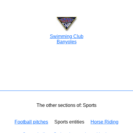
Swimming Club
Banyoles
The other sections of: Sports
Football pitches
Sports entities
Horse Riding