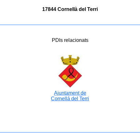
17844 Cornellà del Terri
PDIs relacionats
Ajuntament de
Cornellá del Terri