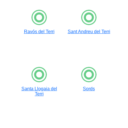
Ravós del Terri
Sant Andreu del Terri
Santa Llogaia del
Sords
Terri