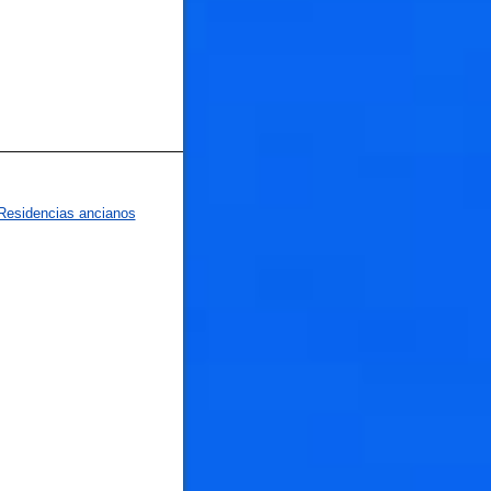
Residencias ancianos