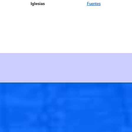
Iglesias
Fuentes