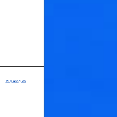
Muy antiguos