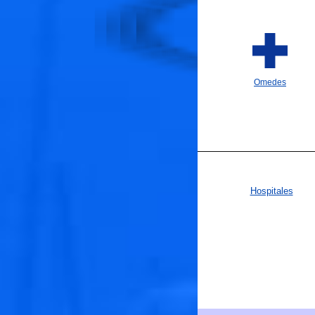

Omedes
Hospitales