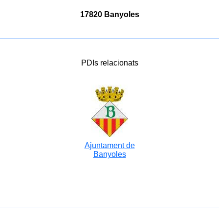
17820 Banyoles
PDIs relacionats
Ajuntament de
Banyoles