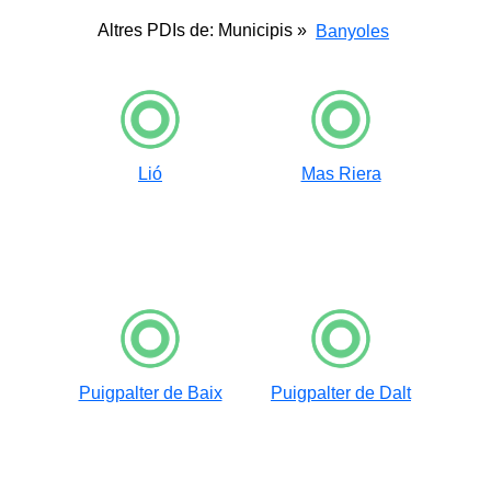
Altres PDIs de: Municipis »
Banyoles
Lió
Mas Riera
Puigpalter de Baix
Puigpalter de Dalt