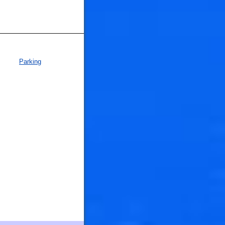
Parking