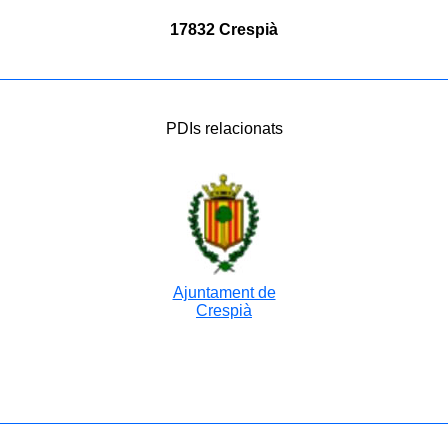
17832 Crespià
PDIs relacionats
Ajuntament de
Crespià