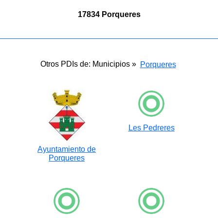
17834 Porqueres
Otros PDIs de: Municipios »
Porqueres
Les Pedreres
Ayuntamiento de
Porqueres