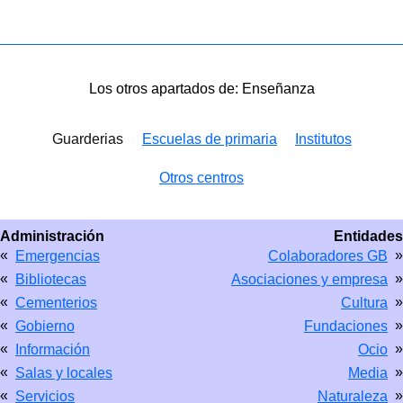
Los otros apartados de: Enseñanza
Guarderias
Escuelas de primaria
Institutos
Otros centros
Administración
Entidades
«
»
Emergencias
Colaboradores GB
«
»
Bibliotecas
Asociaciones y empresa
«
»
Cementerios
Cultura
«
»
Gobierno
Fundaciones
«
»
Información
Ocio
«
»
Salas y locales
Media
«
»
Servicios
Naturaleza