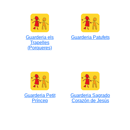
Guarderia els
Guarderia Patufets
Trapelles
(Porqueres)
Guarderia Petit
Guarderia Sagrado
Príncep
Corazón de Jesús